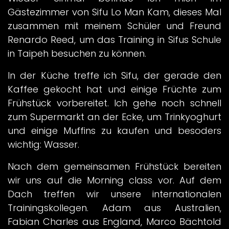
Gästezimmer von Sifu Lo Man Kam, dieses Mal
zusammen mit meinem Schüler und Freund
Renardo Reed, um das Training in Sifus Schule
in Taipeh besuchen zu können.
In der Küche treffe ich Sifu, der gerade den
Kaffee gekocht hat und einige Früchte zum
Frühstück vorbereitet. Ich gehe noch schnell
zum Supermarkt an der Ecke, um Trinkyoghurt
und einige Muffins zu kaufen und besoders
wichtig: Wasser.
Nach dem gemeinsamen Frühstück bereiten
wir uns auf die Morning class vor. Auf dem
Dach treffen wir unsere internationalen
Trainingskollegen. Adam aus Australien,
Fabian Charles aus England, Marco Bächtold