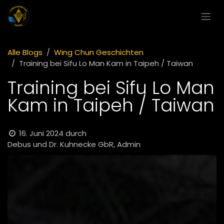
Zum Inhalt springen
Alle Blogs
Wing Chun Geschichten
Training bei Sifu Lo Man Kam in Taipeh / Taiwan
Training bei Sifu Lo Man
Kam in Taipeh / Taiwan
16. Juni 2024
durch
Debus und Dr. Kuhnecke GbR, Admin