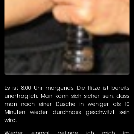
Es ist 8.00 Uhr morgends. Die Hitze ist bereits
unerträglich. Man kann sich sicher sein, dass
man nach einer Dusche in weniger als 10
Minuten wieder durchnass geschwitzt sein
wird.
Wieder einmal befinde ich mich im