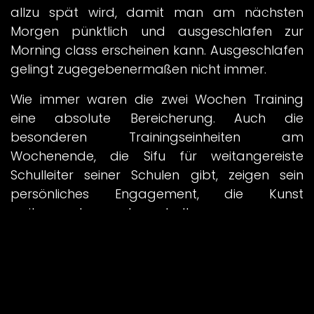
allzu spät wird, damit man am nächsten
Morgen pünktlich und ausgeschlafen zur
Morning class erscheinen kann. Ausgeschlafen
gelingt zugegebenermaßen nicht immer.
Wie immer waren die zwei Wochen Training
eine absolute Bereicherung. Auch die
besonderen Trainingseinheiten am
Wochenende, die Sifu für weitangereiste
Schulleiter seiner Schulen gibt, zeigen sein
persönliches Engagement, die Kunst
weiterzugeben und zu erhalten.
in
Wing Chun Geschichten