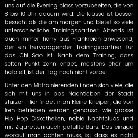
uns auf die Evening class vorzubeeiten, die von
8 bis 10 Uhr dauern wird. Die Klasse ist besser
besucht als die am morgen und bietet so viele
unterschiedliche Trainingspartner. Abends ist
auch immer Tierry aus Frankreich anwesend,
der ein hervoragender Trainingspartner für
das Chi Sao ist. Nach dem Training, dass
selten Punkt zehn endet, meistens eher um
halb elf, ist der Tag noch nicht vorbei.
Unter den Mittrainierenden finden sich viele, die
sich mit uns in das Nachtleben der Stadt
stürzen. Hier findet man kleine Kneipen, die von
Iren betrieben werden genauso, wie grosse
Hip Hop Diskotheken, noble Nachtclubs und
mit Zigarettenrauch gefüllte Bars. Das einzige
worauf man achten muss, ist dass es nicht