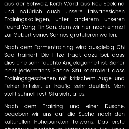
aus der Schweiz, Keith Ward aus Neu Seeland
und natürlich auch unsere taiwanesichen
Trainingskollegen, unter anderem unseren
Feund Yang Tin San, dem wir hier noch einmal
zur Geburt seines Sohnes gratulieren wollen.
Nach dem Formentraining wird ausgiebig Chi
Sao trainiert. Die Hitze trägt dazu bei, dass
dies eine sehr feuchte Angelegenheit ist. Sicher
nicht jedermanns Sache. Sifu kontroliert dass
Trainingsgeschehen mit kritischem Auge und
Fehler kritisiert er häufig sehr deutlich. Man
stellt schnell fest: Sifu sieht alles.
Nach dem Training und einer Dusche,
begeben wir uns auf die Suche nach den
kulturellen Höhepunkten Taiwans. Das erste